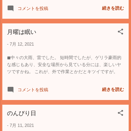
心。 良く考えられてますわ。
続きを読む
コメントを投稿
月曜は眠い
-
7月 12, 2021
◼︎中々の大雨、雷でした。 短時間でしたが、ゲリラ豪雨的
な感じもあり、安全な場所から見ている分には、楽しいヤ
ツですかね。 これが、外で作業とかだとキツイですが。
続きを読む
コメントを投稿
のんびり日
-
7月 11, 2021