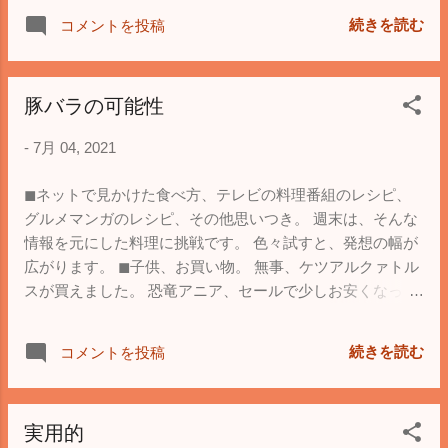
続きを読む
コメントを投稿
豚バラの可能性
-
7月 04, 2021
◼︎ネットで見かけた食べ方、テレビの料理番組のレシピ、
グルメマンガのレシピ、その他思いつき。 週末は、そんな
情報を元にした料理に挑戦です。 色々試すと、発想の幅が
広がります。 ◼︎子供、お買い物。 無事、ケツアルクァトル
スが買えました。 恐竜アニア、セールで少しお安くなって
いたのも良いですね。 何か、大喜びです。
続きを読む
コメントを投稿
実用的