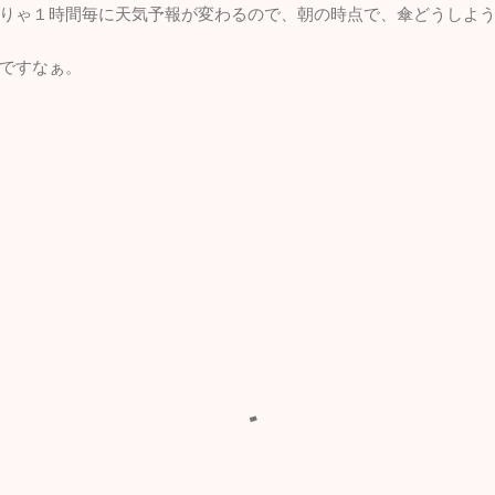
りゃ１時間毎に天気予報が変わるので、朝の時点で、傘どうしよ
ですなぁ。