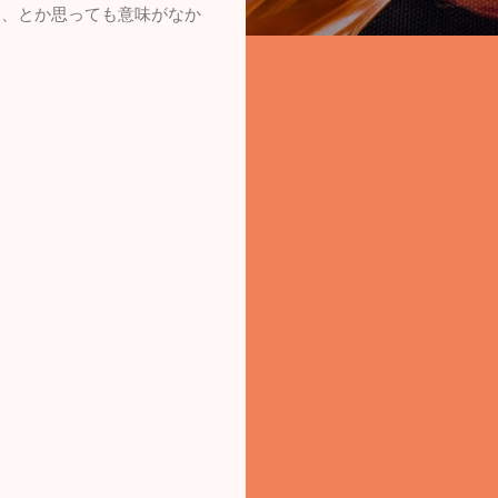
う、とか思っても意味がなか