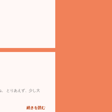
ね。 とりあえず、少し大
続きを読む