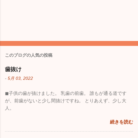
このブログの人気の投稿
歯抜け
-
5月 03, 2022
◼︎子供の歯が抜けました。 乳歯の前歯。 誰もが通る道です
が、前歯がないと少し間抜けですね。 とりあえず、少し大
人。
続きを読む