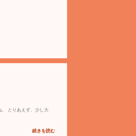
ね。 とりあえず、少し大
続きを読む