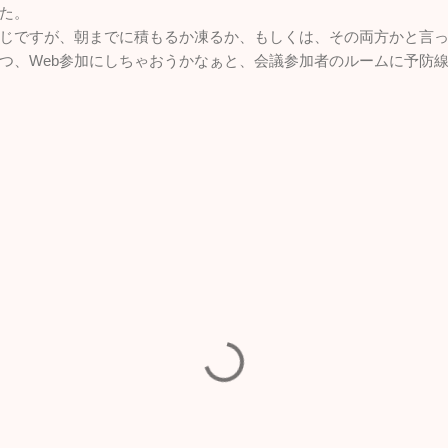
た。
じですが、朝までに積もるか凍るか、もしくは、その両方かと言
つ、Web参加にしちゃおうかなぁと、会議参加者のルームに予防線