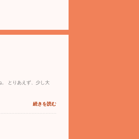
ね。 とりあえず、少し大
続きを読む