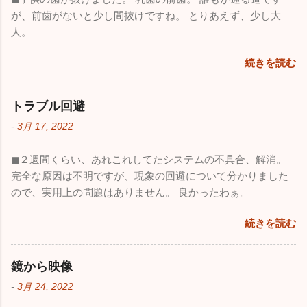
が、前歯がないと少し間抜けですね。 とりあえず、少し大
人。
続きを読む
トラブル回避
-
3月 17, 2022
◼︎２週間くらい、あれこれしてたシステムの不具合、解消。
完全な原因は不明ですが、現象の回避について分かりました
ので、実用上の問題はありません。 良かったわぁ。
続きを読む
鏡から映像
-
3月 24, 2022