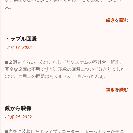
人。
続きを読む
トラブル回避
-
3月 17, 2022
◼︎２週間くらい、あれこれしてたシステムの不具合、解消。
完全な原因は不明ですが、現象の回避について分かりました
ので、実用上の問題はありません。 良かったわぁ。
続きを読む
鏡から映像
-
3月 24, 2022
◼︎唐突に装着したドライブレコーダー、ルームミラーがモニ