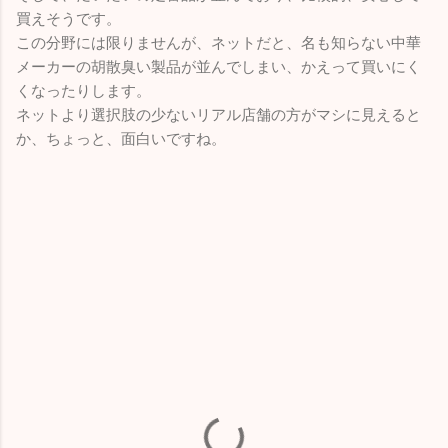
買えそうです。
この分野には限りませんが、ネットだと、名も知らない中華
メーカーの胡散臭い製品が並んでしまい、かえって買いにく
くなったりします。
ネットより選択肢の少ないリアル店舗の方がマシに見えると
か、ちょっと、面白いですね。
コ
メ
ン
ト