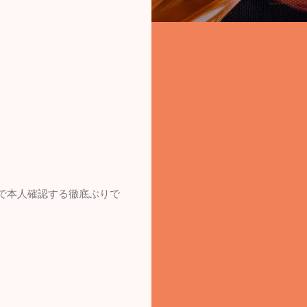
スで本人確認する徹底ぶりで