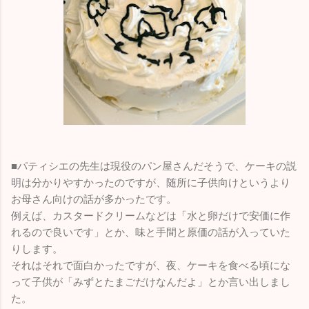
■パティシエの先生は現役のパン屋さんだそうで、ケーキの説
明は分かりやすかったのですが、随所に子供向けというより
お母さん向けの話が多かったです。
例えば、カスタードクリームなどは「水と卵だけで安価に作
れるので良いです」とか、味と手間と原価の話が入っていた
りします。
それはそれで面白かったですが、夜、ケーキを食べる頃にな
って子供が「みずとたまごだけなんだよ」とか言い出しまし
た。