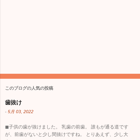
このブログの人気の投稿
歯抜け
-
5月 03, 2022
◼︎子供の歯が抜けました。 乳歯の前歯。 誰もが通る道です
が、前歯がないと少し間抜けですね。 とりあえず、少し大