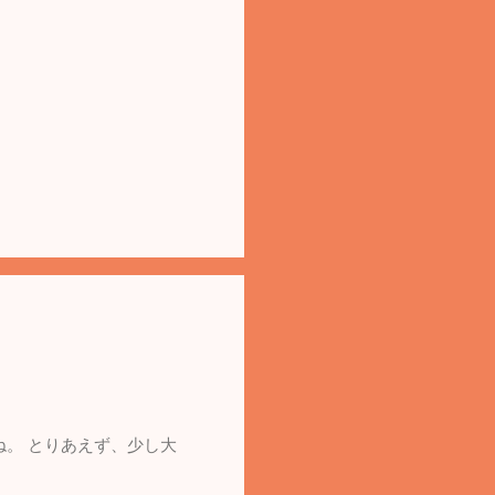
ね。 とりあえず、少し大