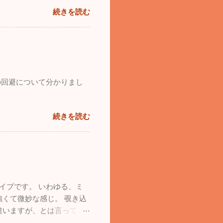
続きを読む
の回避について分かりまし
続きを読む
イプです。 いわゆる、ミ
くて微妙な感じ。 覗き込
違いますが、とは言って