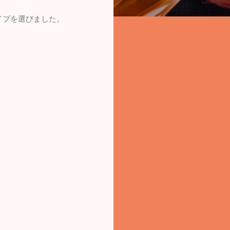
イプを選びました。