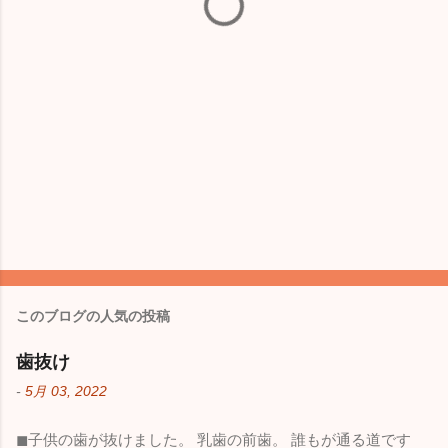
このブログの人気の投稿
歯抜け
-
5月 03, 2022
◼︎子供の歯が抜けました。 乳歯の前歯。 誰もが通る道です