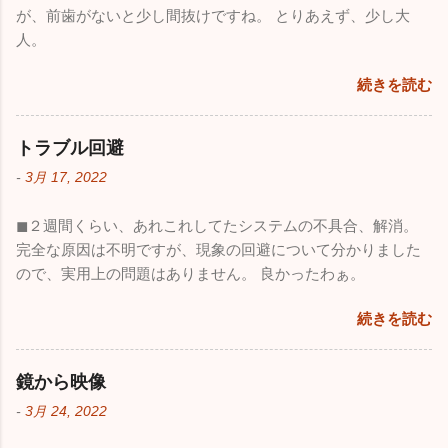
が、前歯がないと少し間抜けですね。 とりあえず、少し大
人。
続きを読む
トラブル回避
-
3月 17, 2022
◼︎２週間くらい、あれこれしてたシステムの不具合、解消。
完全な原因は不明ですが、現象の回避について分かりました
ので、実用上の問題はありません。 良かったわぁ。
続きを読む
鏡から映像
-
3月 24, 2022