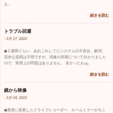
人。
続きを読む
トラブル回避
-
3月 17, 2022
◼︎２週間くらい、あれこれしてたシステムの不具合、解消。
完全な原因は不明ですが、現象の回避について分かりました
ので、実用上の問題はありません。 良かったわぁ。
続きを読む
鏡から映像
-
3月 24, 2022
◼︎唐突に装着したドライブレコーダー、ルームミラーがモニ