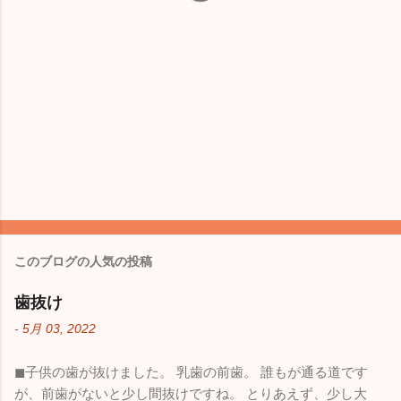
このブログの人気の投稿
歯抜け
-
5月 03, 2022
◼︎子供の歯が抜けました。 乳歯の前歯。 誰もが通る道です
が、前歯がないと少し間抜けですね。 とりあえず、少し大