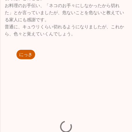
お料理のお手伝い、「ネコのお手々にしなかったから切れ
た」とか言っていましたが、危ないことを危ないと教えてい
る家人にも感謝です。
普通に、キュウリくらい切れるようになりましたが、これか
ら、色々と覚えていくんでしょう。
にっき
コ
メ
ン
ト