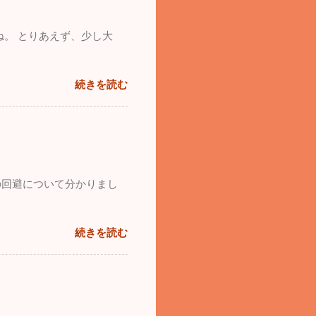
ね。 とりあえず、少し大
続きを読む
の回避について分かりまし
続きを読む