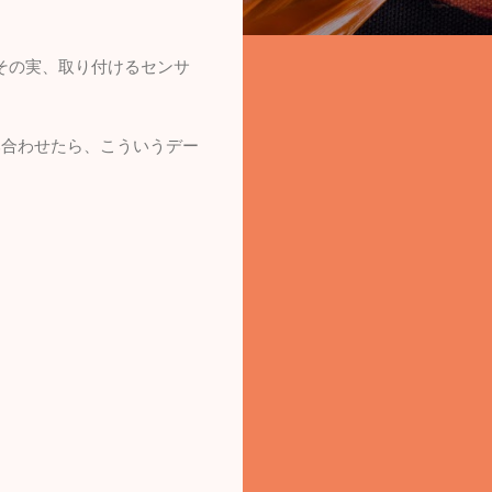
その実、取り付けるセンサ
。
み合わせたら、こういうデー