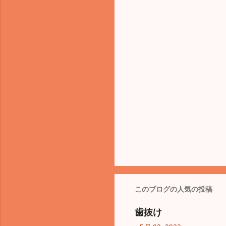
このブログの人気の投稿
歯抜け