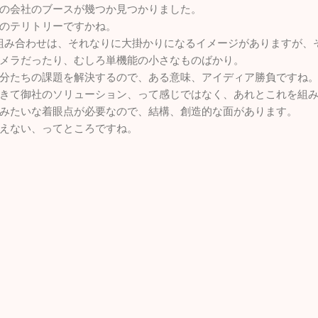
の会社のブースが幾つか見つかりました。
のテリトリーですかね。
の組み合わせは、それなりに大掛かりになるイメージがありますが、
メラだったり、むしろ単機能の小さなものばかり。
分たちの課題を解決するので、ある意味、アイディア勝負ですね
きて御社のソリューション、って感じではなく、あれとこれを組
みたいな着眼点が必要なので、結構、創造的な面があります。
えない、ってところですね。