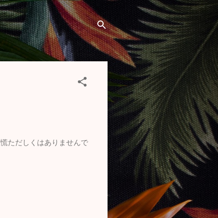
ど慌ただしくはありませんで