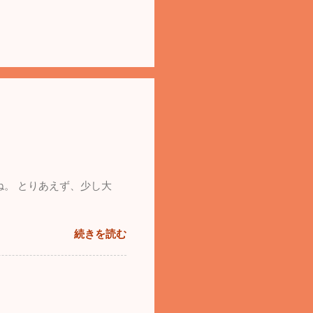
ね。 とりあえず、少し大
続きを読む