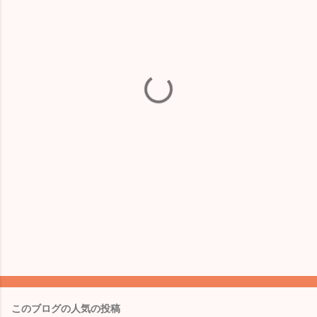
ト
このブログの人気の投稿