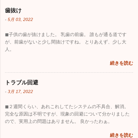
歯抜け
-
5月 03, 2022
◼︎子供の歯が抜けました。 乳歯の前歯。 誰もが通る道です
が、前歯がないと少し間抜けですね。 とりあえず、少し大
人。
続きを読む
トラブル回避
-
3月 17, 2022
◼︎２週間くらい、あれこれしてたシステムの不具合、解消。
完全な原因は不明ですが、現象の回避について分かりました
ので、実用上の問題はありません。 良かったわぁ。
続きを読む