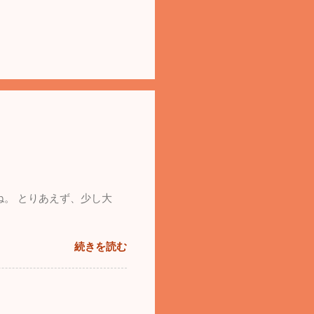
ね。 とりあえず、少し大
続きを読む