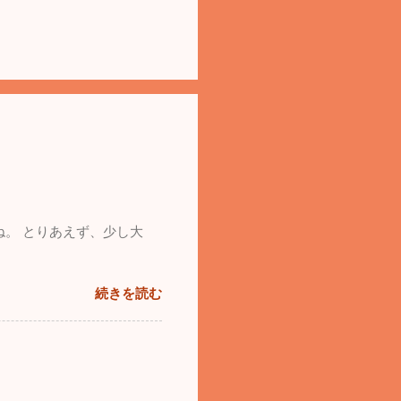
ね。 とりあえず、少し大
続きを読む