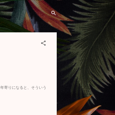
、年寄りになると、そういう