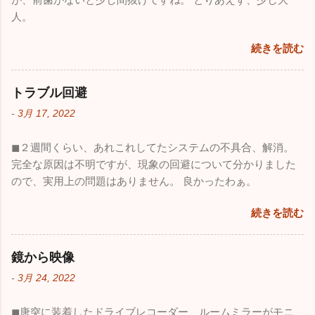
人。
続きを読む
トラブル回避
-
3月 17, 2022
◼︎２週間くらい、あれこれしてたシステムの不具合、解消。
完全な原因は不明ですが、現象の回避について分かりました
ので、実用上の問題はありません。 良かったわぁ。
続きを読む
鏡から映像
-
3月 24, 2022
◼︎唐突に装着したドライブレコーダー、ルームミラーがモニ