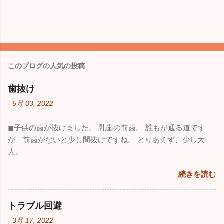
このブログの人気の投稿
歯抜け
-
5月 03, 2022
◼︎子供の歯が抜けました。 乳歯の前歯。 誰もが通る道です
が、前歯がないと少し間抜けですね。 とりあえず、少し大
人。
続きを読む
トラブル回避
-
3月 17, 2022