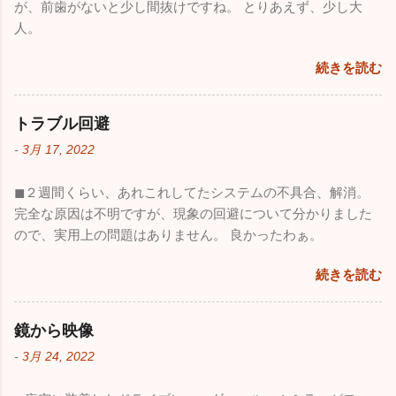
が、前歯がないと少し間抜けですね。 とりあえず、少し大
人。
続きを読む
トラブル回避
-
3月 17, 2022
◼︎２週間くらい、あれこれしてたシステムの不具合、解消。
完全な原因は不明ですが、現象の回避について分かりました
ので、実用上の問題はありません。 良かったわぁ。
続きを読む
鏡から映像
-
3月 24, 2022