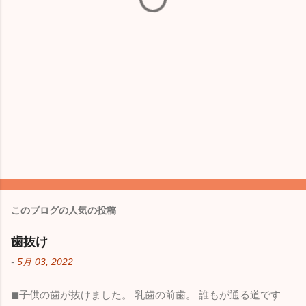
このブログの人気の投稿
歯抜け
-
5月 03, 2022
◼︎子供の歯が抜けました。 乳歯の前歯。 誰もが通る道です