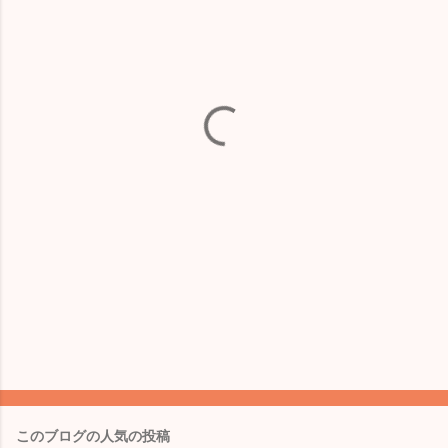
ト
このブログの人気の投稿