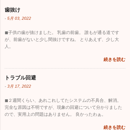
歯抜け
-
5月 03, 2022
◼︎子供の歯が抜けました。 乳歯の前歯。 誰もが通る道です
が、前歯がないと少し間抜けですね。 とりあえず、少し大
人。
続きを読む
トラブル回避
-
3月 17, 2022
◼︎２週間くらい、あれこれしてたシステムの不具合、解消。
完全な原因は不明ですが、現象の回避について分かりました
ので、実用上の問題はありません。 良かったわぁ。
続きを読む