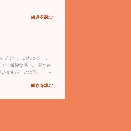
続きを読む
イプです。 いわゆる、ミ
くて微妙な感じ。 覗き込
違いますが、とは言って
続きを読む