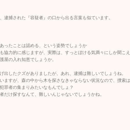
、逮捕された『容疑者』の口から出る言葉も似ています。
」
あったことは認める、という姿勢でしょうか
も協力的に感じますが、実際は、すっとぼける気満々にしか聞こ
護屋の入れ知恵でしょうか。
げ出したクズがありましたが、あれ、逮捕は難しいでしょうね。
いますが、森の中から木を探さなきゃならない状況なので、捜索
犯罪者の集まりみたいなもんでしょ？
者だけ探すなんて、難しいんじゃないでしょうかね。